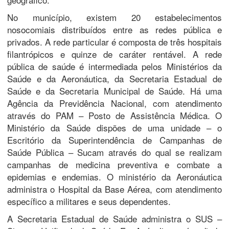
No município, existem 20 estabelecimentos
nosocomiais distribuídos entre as redes pública e
privados. A rede particular é composta de três hospitais
filantrópicos e quinze de caráter rentável. A rede
pública de saúde é intermediada pelos Ministérios da
Saúde e da Aeronáutica, da Secretaria Estadual de
Saúde e da Secretaria Municipal de Saúde. Há uma
Agência da Previdência Nacional, com atendimento
através do PAM – Posto de Assistência Médica. O
Ministério da Saúde dispões de uma unidade – o
Escritório da Superintendência de Campanhas de
Saúde Pública – Sucam através do qual se realizam
campanhas de medicina preventiva e combate a
epidemias e endemias. O ministério da Aeronáutica
administra o Hospital da Base Aérea, com atendimento
específico a militares e seus dependentes.
A Secretaria Estadual de Saúde administra o SUS –