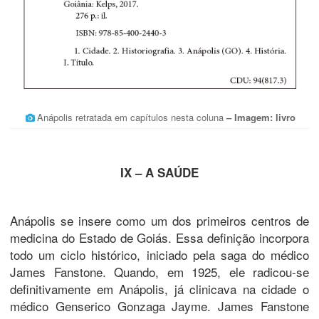
Anápolis retratada em capítulos nesta coluna
– Imagem: livro
IX – A SAÚDE
Anápolis se insere como um dos primeiros centros de
medicina do Estado de Goiás. Essa definição incorpora
todo um ciclo histórico, iniciado pela saga do médico
James Fanstone. Quando, em 1925, ele radicou-se
definitivamente em Anápolis, já clinicava na cidade o
médico Genserico Gonzaga Jayme. James Fanstone