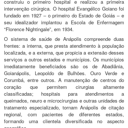
construiu o primeiro hospital e realizou a primeira
intervenção cirúrgica. O hospital Evangélico Goiano foi
fundado em 1927 – o primeiro do Estado de Goiás – e
seu idealizador implantou a Escola de Enfermagem
“Florence Nightingale”, em 1934.
O sistema de saúde de Anápolis compreende duas
frentes: a interna, que presta atendimento à população
localizada, e a externa, que propicia a extensão desses
serviços a outros estados e municípios. Os municípios
imediatamente beneficiados são os de Abadiânia,
Goianápolis, Leopoldo de Bulhões. Ouro Verde e
Corumbá, entre outros. A manutenção de centros do
coração que permitem cirurgias altamente
classificadas; hospitais para atendimentos a
queimados, neuro e microcirurgias e outras unidades de
tratamento especializado, tornam Anápolis de citação
regional, com pacientes de diferentes estados,
formando uma clientela diversificada no aspecto
geográfico.