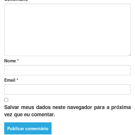
Nome
*
Email
*
Salvar meus dados neste navegador para a próxima
vez que eu comentar.