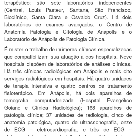
terapêutico: são sete laboratórios independentes
(Central, Louis Pasteur, Santana, São Francisco,
Bioclínico, Santa Clara e Osvaldo Cruz). Há dois
laboratórios de exames avançados: o Centro de
Anatomia Patologia e Citologia de Anápolis e o
Laboratório de Anápolis de Patologia Clínica.
É mister o trabalho de inúmeras clínicas especializadas
que compatibilizam sua atuação à dos hospitais. Nove
hospitais dispõem de laboratórios de análises clínicas.
Há três clínicas radiológicas em Anápolis e mais oito
serviços radiológicos em hospitais. Há quatro unidades
de terapia intensiva e quatro centros de tratamento
fisioterápico. Em Anápolis, há dois aparelhos de
tomografia computadorizada (Hospital Evangélico
Goiano e Clínica Radiológica); 168 aparelhos de
patologia clínica; 37 unidades de radiologia, cinco de
anatomia patológica, quatro de ultrassonografia, onze
de ECG – eletrocardiografia, e três de ECG –