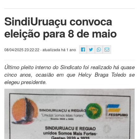
SindiUruaçu convoca
eleição para 8 de maio
08/04/2025 23:22:22
- atualizada há 1 ano
Último pleito interno do Sindicato foi realizado há quase
cinco anos, ocasião em que Helcy Braga Toledo se
elegeu presidente.