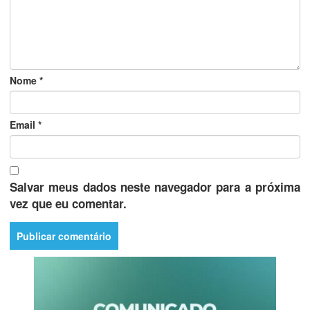
Nome
*
Email
*
Salvar meus dados neste navegador para a próxima
vez que eu comentar.