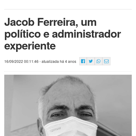
Jacob Ferreira, um
político e administrador
experiente
16/09/2022 00:11:46
- atualizada há 4 anos