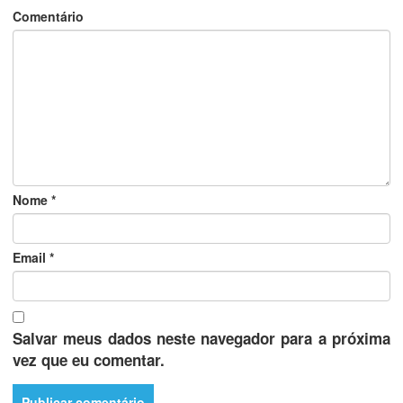
Comentário
Nome
*
Email
*
Salvar meus dados neste navegador para a próxima
vez que eu comentar.