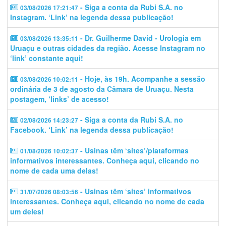
- Siga a conta da Rubi S.A. no
03/08/2026 17:21:47
Instagram. ‘Link’ na legenda dessa publicação!
- Dr. Guilherme David - Urologia em
03/08/2026 13:35:11
Uruaçu e outras cidades da região. Acesse Instagram no
‘link’ constante aqui!
- Hoje, às 19h. Acompanhe a sessão
03/08/2026 10:02:11
ordinária de 3 de agosto da Câmara de Uruaçu. Nesta
postagem, ‘links’ de acesso!
- Siga a conta da Rubi S.A. no
02/08/2026 14:23:27
Facebook. ‘Link’ na legenda dessa publicação!
- Usinas têm ‘sites’/plataformas
01/08/2026 10:02:37
informativos interessantes. Conheça aqui, clicando no
nome de cada uma delas!
- Usinas têm ‘sites’ informativos
31/07/2026 08:03:56
interessantes. Conheça aqui, clicando no nome de cada
um deles!