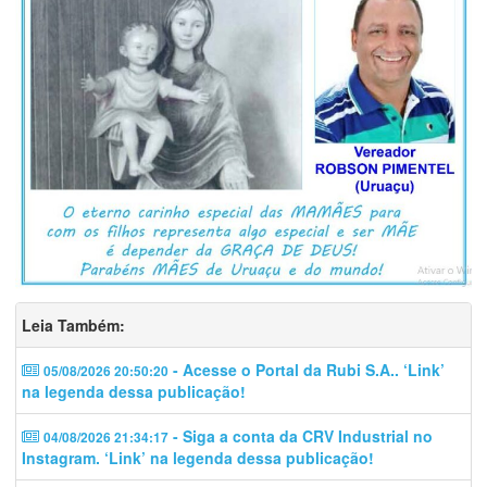
Leia Também:
- Acesse o Portal da Rubi S.A.. ‘Link’
05/08/2026 20:50:20
na legenda dessa publicação!
- Siga a conta da CRV Industrial no
04/08/2026 21:34:17
Instagram. ‘Link’ na legenda dessa publicação!