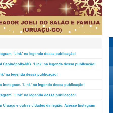
stagram. ‘Link’ na legenda dessa publicação!
al Capinópolis-MG. ‘Link’ na legenda dessa publicação!
Link’ na legenda dessa publicação!
no Instagram. ‘Link’ na legenda dessa publicação!
stagram. ‘Link’ na legenda dessa publicação!
em Uruaçu e outras cidades da região. Acesse Instagram