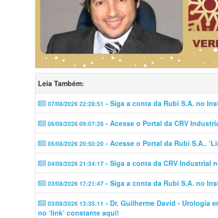
Leia Também:
- Siga a conta da Rubi S.A. no In
07/08/2026 22:28:51
- Acesse o Portal da CRV Industri
06/08/2026 09:07:28
- Acesse o Portal da Rubi S.A.. ‘
05/08/2026 20:50:20
- Siga a conta da CRV Industrial 
04/08/2026 21:34:17
- Siga a conta da Rubi S.A. no In
03/08/2026 17:21:47
- Dr. Guilherme David - Urologia 
03/08/2026 13:35:11
no ‘link’ constante aqui!