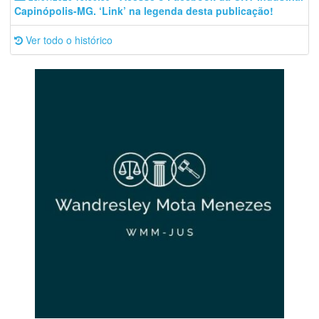
Capinópolis-MG. ‘Link’ na legenda desta publicação!
Ver todo o histórico