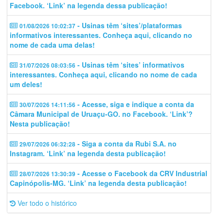
Facebook. ‘Link’ na legenda dessa publicação!
- Usinas têm ‘sites’/plataformas
01/08/2026 10:02:37
informativos interessantes. Conheça aqui, clicando no
nome de cada uma delas!
- Usinas têm ‘sites’ informativos
31/07/2026 08:03:56
interessantes. Conheça aqui, clicando no nome de cada
um deles!
- Acesse, siga e indique a conta da
30/07/2026 14:11:56
Câmara Municipal de Uruaçu-GO. no Facebook. ‘Link’?
Nesta publicação!
- Siga a conta da Rubi S.A. no
29/07/2026 06:32:28
Instagram. ‘Link’ na legenda desta publicação!
- Acesse o Facebook da CRV Industrial
28/07/2026 13:30:39
Capinópolis-MG. ‘Link’ na legenda desta publicação!
Ver todo o histórico