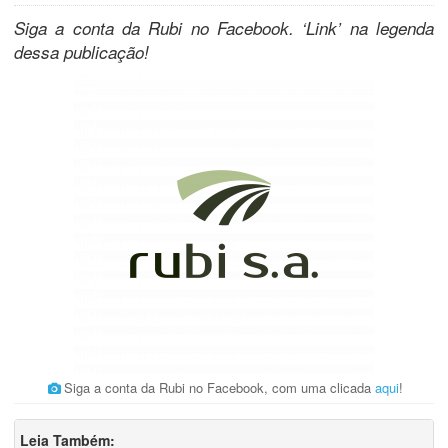
Siga a conta da Rubi no Facebook. ‘Link’ na legenda
dessa publicação!
Siga a conta da Rubi no Facebook, com uma clicada
aqui
!
Leia Também: