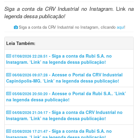
Link
Siga a conta da CRV Industrial no Instagram.
na
legenda dessa publicação!
Siga a conta da CRV Industrial no Instagram, clicando
aqui
!
Leia Também:
- Siga a conta da Rubi S.A. no
07/08/2026 22:28:51
Instagram. ‘Link’ na legenda dessa publicação!
- Acesse o Portal da CRV Industrial
06/08/2026 09:07:28
Capinópolis-MG. ‘Link’ na legenda dessa publicação!
- Acesse o Portal da Rubi S.A.. ‘Link’
05/08/2026 20:50:20
na legenda dessa publicação!
- Siga a conta da CRV Industrial no
04/08/2026 21:34:17
Instagram. ‘Link’ na legenda dessa publicação!
- Siga a conta da Rubi S.A. no
03/08/2026 17:21:47
Instagram. ‘Link’ na legenda dessa publicação!