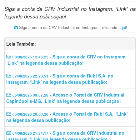
Siga a conta da CRV Industrial no Instagram. ‘Link’ na
legenda dessa publicação!
Siga a conta da CRV Industrial no Instagram, clicando
aqui
!
Leia Também:
- Siga a conta da CRV no Instagram.
08/08/2026 12:48:25
‘Link’ na legenda dessa publicação!
- Siga a conta da Rubi S.A. no
07/08/2026 22:28:51
Instagram. ‘Link’ na legenda dessa publicação!
- Acesse o Portal da CRV Industrial
06/08/2026 09:07:28
Capinópolis-MG. ‘Link’ na legenda dessa publicação!
- Acesse o Portal da Rubi S.A.. ‘Link’
05/08/2026 20:50:20
na legenda dessa publicação!
- Siga a conta da CRV Industrial no
04/08/2026 21:34:17
Instagram. ‘Link’ na legenda dessa publicação!