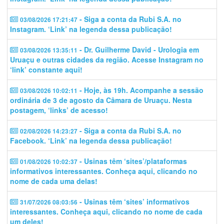
- Siga a conta da Rubi S.A. no
03/08/2026 17:21:47
Instagram. ‘Link’ na legenda dessa publicação!
- Dr. Guilherme David - Urologia em
03/08/2026 13:35:11
Uruaçu e outras cidades da região. Acesse Instagram no
‘link’ constante aqui!
- Hoje, às 19h. Acompanhe a sessão
03/08/2026 10:02:11
ordinária de 3 de agosto da Câmara de Uruaçu. Nesta
postagem, ‘links’ de acesso!
- Siga a conta da Rubi S.A. no
02/08/2026 14:23:27
Facebook. ‘Link’ na legenda dessa publicação!
- Usinas têm ‘sites’/plataformas
01/08/2026 10:02:37
informativos interessantes. Conheça aqui, clicando no
nome de cada uma delas!
- Usinas têm ‘sites’ informativos
31/07/2026 08:03:56
interessantes. Conheça aqui, clicando no nome de cada
um deles!