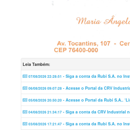
Leia Também:
- Siga a conta da Rubi S.A. no In
07/08/2026 22:28:51
- Acesse o Portal da CRV Industri
06/08/2026 09:07:28
- Acesse o Portal da Rubi S.A.. ‘
05/08/2026 20:50:20
- Siga a conta da CRV Industrial 
04/08/2026 21:34:17
- Siga a conta da Rubi S.A. no In
03/08/2026 17:21:47