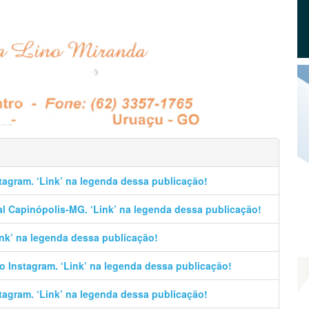
stagram. ‘Link’ na legenda dessa publicação!
al Capinópolis-MG. ‘Link’ na legenda dessa publicação!
Link’ na legenda dessa publicação!
no Instagram. ‘Link’ na legenda dessa publicação!
stagram. ‘Link’ na legenda dessa publicação!