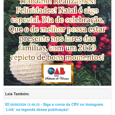
Leia Também:
- Siga a conta da CRV no Instagram.
08/08/2026 12:48:25
‘Link’ na legenda dessa publicação!