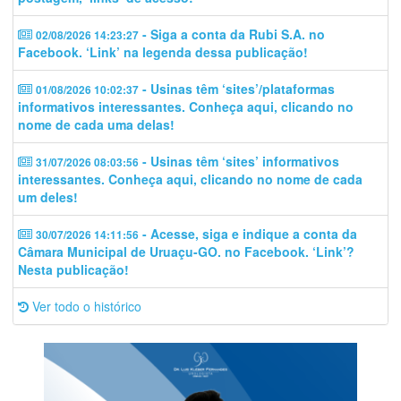
- Siga a conta da Rubi S.A. no
02/08/2026 14:23:27
Facebook. ‘Link’ na legenda dessa publicação!
- Usinas têm ‘sites’/plataformas
01/08/2026 10:02:37
informativos interessantes. Conheça aqui, clicando no
nome de cada uma delas!
- Usinas têm ‘sites’ informativos
31/07/2026 08:03:56
interessantes. Conheça aqui, clicando no nome de cada
um deles!
- Acesse, siga e indique a conta da
30/07/2026 14:11:56
Câmara Municipal de Uruaçu-GO. no Facebook. ‘Link’?
Nesta publicação!
Ver todo o histórico