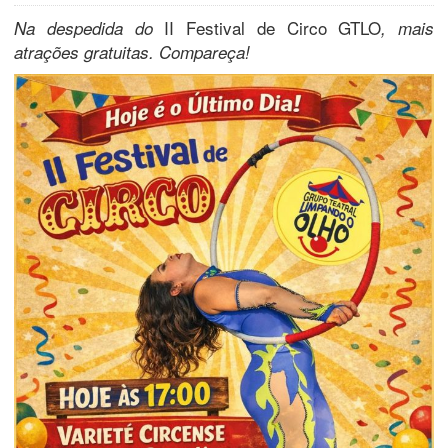
II Festival de Circo GTLO
Na despedida do
, mais
atrações gratuitas. Compareça!