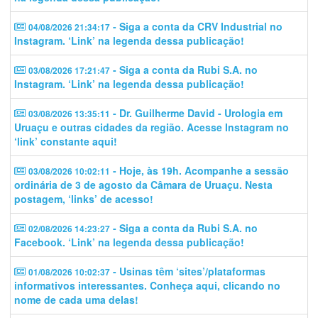
- Siga a conta da CRV Industrial no
04/08/2026 21:34:17
Instagram. ‘Link’ na legenda dessa publicação!
- Siga a conta da Rubi S.A. no
03/08/2026 17:21:47
Instagram. ‘Link’ na legenda dessa publicação!
- Dr. Guilherme David - Urologia em
03/08/2026 13:35:11
Uruaçu e outras cidades da região. Acesse Instagram no
‘link’ constante aqui!
- Hoje, às 19h. Acompanhe a sessão
03/08/2026 10:02:11
ordinária de 3 de agosto da Câmara de Uruaçu. Nesta
postagem, ‘links’ de acesso!
- Siga a conta da Rubi S.A. no
02/08/2026 14:23:27
Facebook. ‘Link’ na legenda dessa publicação!
- Usinas têm ‘sites’/plataformas
01/08/2026 10:02:37
informativos interessantes. Conheça aqui, clicando no
nome de cada uma delas!