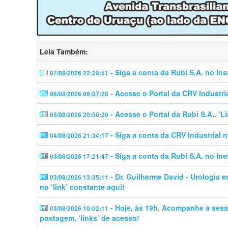
Leia Também:
- Siga a conta da Rubi S.A. no In
07/08/2026 22:28:51
- Acesse o Portal da CRV Industri
06/08/2026 09:07:28
- Acesse o Portal da Rubi S.A.. ‘
05/08/2026 20:50:20
- Siga a conta da CRV Industrial 
04/08/2026 21:34:17
- Siga a conta da Rubi S.A. no In
03/08/2026 17:21:47
- Dr. Guilherme David - Urologia 
03/08/2026 13:35:11
no ‘link’ constante aqui!
- Hoje, às 19h. Acompanhe a sess
03/08/2026 10:02:11
postagem, ‘links’ de acesso!