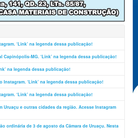
stagram. ‘Link’ na legenda dessa publicação!
al Capinópolis-MG. ‘Link’ na legenda dessa publicação!
Link’ na legenda dessa publicação!
no Instagram. ‘Link’ na legenda dessa publicação!
stagram. ‘Link’ na legenda dessa publicação!
em Uruaçu e outras cidades da região. Acesse Instagram
ão ordinária de 3 de agosto da Câmara de Uruaçu. Nesta