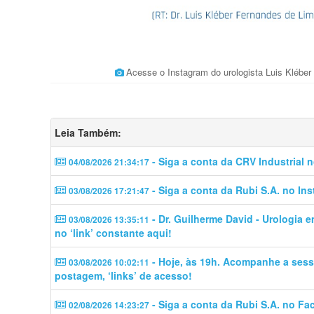
Acesse o Instagram do urologista Luis Kléber
Leia Também:
- Siga a conta da CRV Industrial 
04/08/2026 21:34:17
- Siga a conta da Rubi S.A. no In
03/08/2026 17:21:47
- Dr. Guilherme David - Urologia 
03/08/2026 13:35:11
no ‘link’ constante aqui!
- Hoje, às 19h. Acompanhe a sess
03/08/2026 10:02:11
postagem, ‘links’ de acesso!
- Siga a conta da Rubi S.A. no Fa
02/08/2026 14:23:27