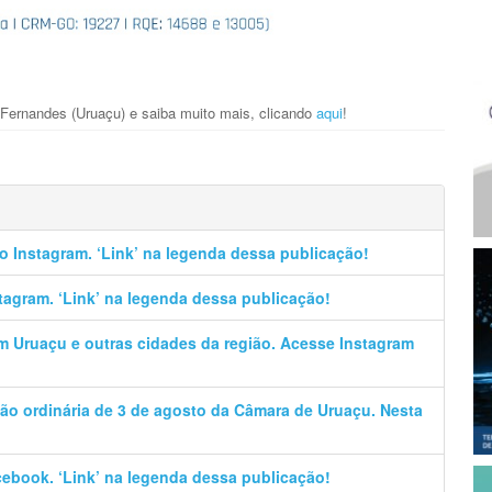
 Fernandes (Uruaçu) e saiba muito mais, clicando
aqui
!
no Instagram. ‘Link’ na legenda dessa publicação!
stagram. ‘Link’ na legenda dessa publicação!
em Uruaçu e outras cidades da região. Acesse Instagram
ão ordinária de 3 de agosto da Câmara de Uruaçu. Nesta
cebook. ‘Link’ na legenda dessa publicação!