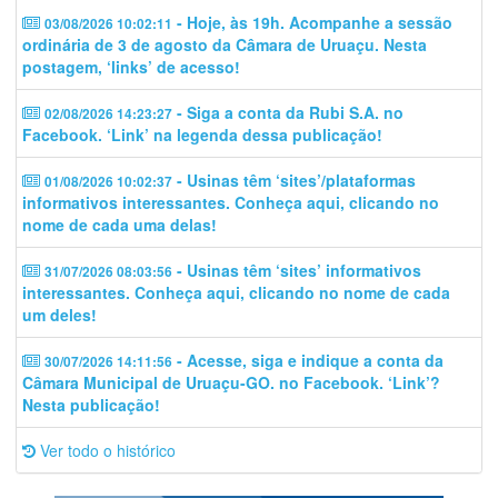
- Hoje, às 19h. Acompanhe a sessão
03/08/2026 10:02:11
ordinária de 3 de agosto da Câmara de Uruaçu. Nesta
postagem, ‘links’ de acesso!
- Siga a conta da Rubi S.A. no
02/08/2026 14:23:27
Facebook. ‘Link’ na legenda dessa publicação!
- Usinas têm ‘sites’/plataformas
01/08/2026 10:02:37
informativos interessantes. Conheça aqui, clicando no
nome de cada uma delas!
- Usinas têm ‘sites’ informativos
31/07/2026 08:03:56
interessantes. Conheça aqui, clicando no nome de cada
um deles!
- Acesse, siga e indique a conta da
30/07/2026 14:11:56
Câmara Municipal de Uruaçu-GO. no Facebook. ‘Link’?
Nesta publicação!
Ver todo o histórico