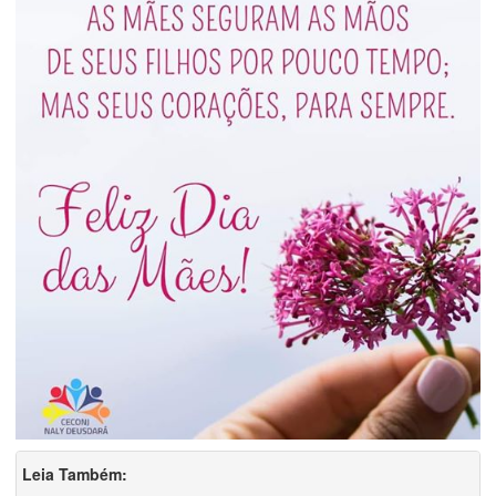
Leia Também: