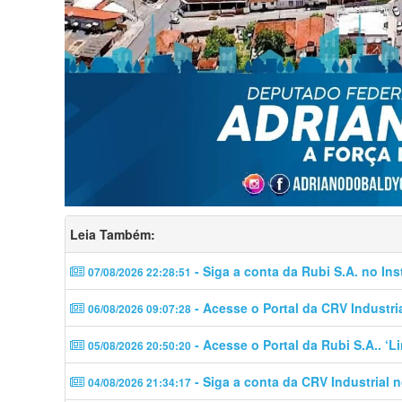
Leia Também:
- Siga a conta da Rubi S.A. no In
07/08/2026 22:28:51
- Acesse o Portal da CRV Industri
06/08/2026 09:07:28
- Acesse o Portal da Rubi S.A.. ‘
05/08/2026 20:50:20
- Siga a conta da CRV Industrial 
04/08/2026 21:34:17