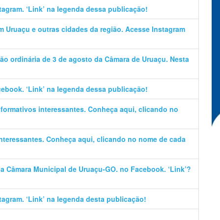
stagram. ‘Link’ na legenda dessa publicação!
em Uruaçu e outras cidades da região. Acesse Instagram
ão ordinária de 3 de agosto da Câmara de Uruaçu. Nesta
cebook. ‘Link’ na legenda dessa publicação!
informativos interessantes. Conheça aqui, clicando no
 interessantes. Conheça aqui, clicando no nome de cada
 da Câmara Municipal de Uruaçu-GO. no Facebook. ‘Link’?
stagram. ‘Link’ na legenda desta publicação!