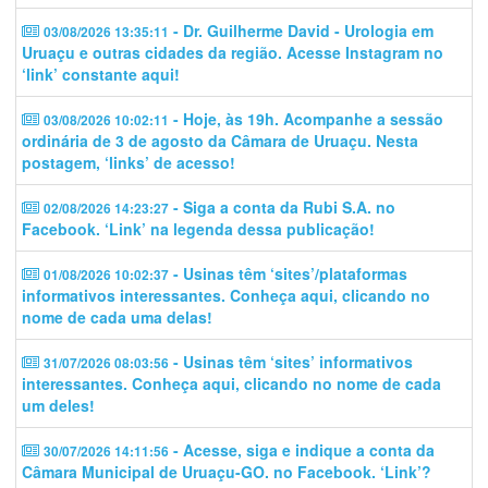
- Dr. Guilherme David - Urologia em
03/08/2026 13:35:11
Uruaçu e outras cidades da região. Acesse Instagram no
‘link’ constante aqui!
- Hoje, às 19h. Acompanhe a sessão
03/08/2026 10:02:11
ordinária de 3 de agosto da Câmara de Uruaçu. Nesta
postagem, ‘links’ de acesso!
- Siga a conta da Rubi S.A. no
02/08/2026 14:23:27
Facebook. ‘Link’ na legenda dessa publicação!
- Usinas têm ‘sites’/plataformas
01/08/2026 10:02:37
informativos interessantes. Conheça aqui, clicando no
nome de cada uma delas!
- Usinas têm ‘sites’ informativos
31/07/2026 08:03:56
interessantes. Conheça aqui, clicando no nome de cada
um deles!
- Acesse, siga e indique a conta da
30/07/2026 14:11:56
Câmara Municipal de Uruaçu-GO. no Facebook. ‘Link’?