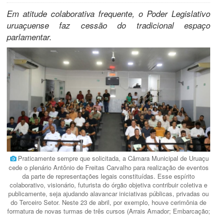
Em atitude colaborativa frequente, o Poder Legislativo
uruaçuense faz cessão do tradicional espaço
parlamentar.
Praticamente sempre que solicitada, a Câmara Municipal de Uruaçu
cede o plenário Antônio de Freitas Carvalho para realização de eventos
da parte de representações legais constituídas. Esse espírito
colaborativo, visionário, futurista do órgão objetiva contribuir coletiva e
publicamente, seja ajudando alavancar iniciativas públicas, privadas ou
do Terceiro Setor. Neste 23 de abril, por exemplo, houve cerimônia de
formatura de novas turmas de três cursos (Arrais Amador; Embarcação;