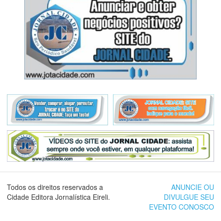
Todos os direitos reservados a
ANUNCIE OU
Cidade Editora Jornalística Eireli.
DIVULGUE SEU
EVENTO CONOSCO