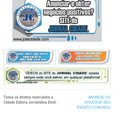
Todos os direitos reservados a
ANUNCIE OU
Cidade Editora Jornalística Eireli.
DIVULGUE SEU
EVENTO CONOSCO