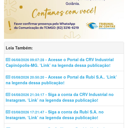
Leia Também:
- Acesse o Portal da CRV Industrial
06/08/2026 09:07:28
Capinópolis-MG. ‘Link’ na legenda dessa publicação!
- Acesse o Portal da Rubi S.A.. ‘Link’
05/08/2026 20:50:20
na legenda dessa publicação!
- Siga a conta da CRV Industrial no
04/08/2026 21:34:17
Instagram. ‘Link’ na legenda dessa publicação!
- Siga a conta da Rubi S.A. no
03/08/2026 17:21:47
Instagram. ‘Link’ na legenda dessa publicação!