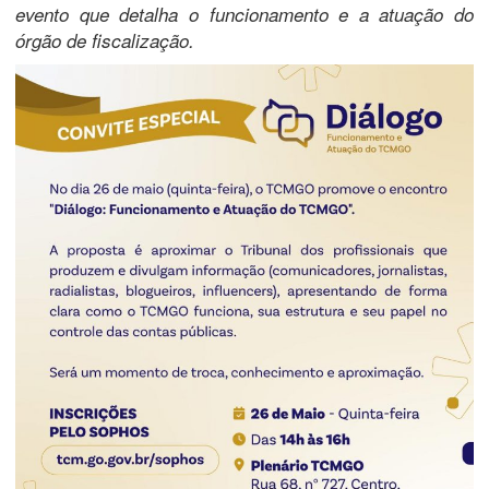
evento que detalha o funcionamento e a atuação do
órgão de fiscalização.