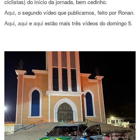
ciclistas) do início da jornada, bem cedinho.
Aqui
, o segundo vídeo que publicamos, feito por Ronan.
Aqui
,
aqui
e
aqui
estão mais três vídeos do domingo 5.