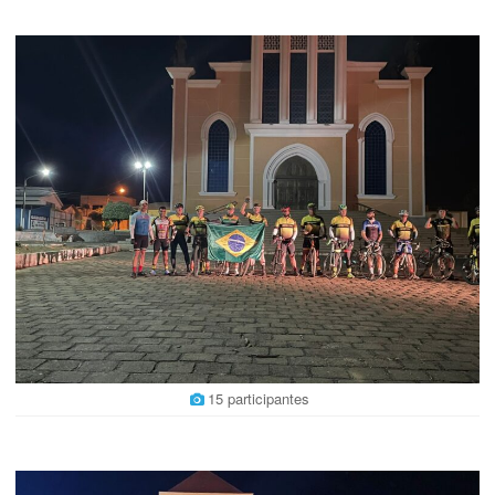
15 participantes