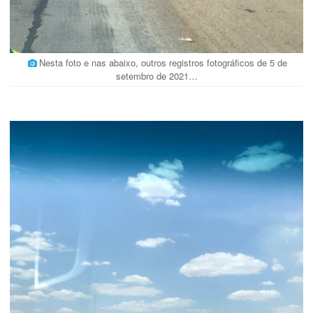
Nesta foto e nas abaixo, outros registros fotográficos de 5 de
setembro de 2021…