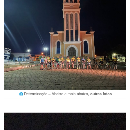
Determinação
–
Abaixo e mais abaixo
, outras fotos