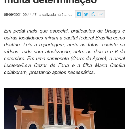
05/09/2021 09:44:47
- atualizada há 5 anos
Em pedal mais que especial, praticantes de Uruaçu e
outras localidades miram a capital federal Brasília como
destino. Leia a reportagem, curta as fotos, assista os
vídeos, tudo com atualização, entre os dias 5 e 6 de
setembro. Em uma camionete (Carro de Apoio), o casal
Luciene/Levi Cezar de Faria e a filha Maria Cecília
colaboram, prestando apoios necessários.