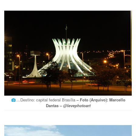
…Destino: capital federal Brasília
– Foto (Arquivo): Marcello
Dantas –
@levephotoart